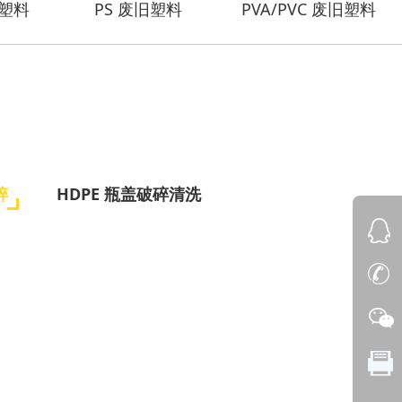
旧塑料
PS 废旧塑料
PVA/PVC 废旧塑料
碎
HDPE 瓶盖破碎清洗