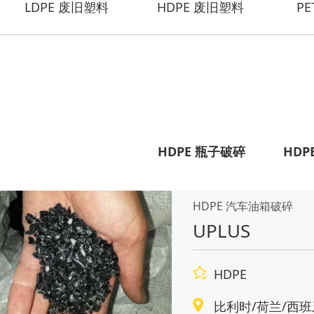
LDPE 废旧塑料
HDPE 废旧塑料
P
HDPE 瓶子破碎
HDP
HDPE 汽车油箱破碎
UPLUS
HDPE
比利时/荷兰/西班