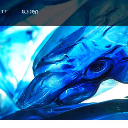
工厂
联系我们