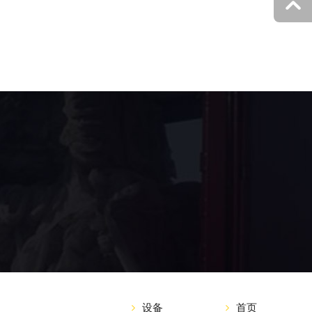
设备
首页