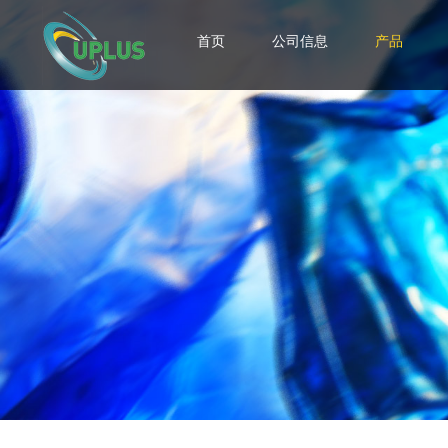
首页
公司信息
产品