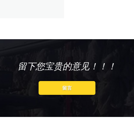
留下您宝贵的意见！！！
留言