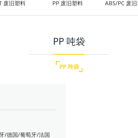
ET 废旧塑料
PP 废旧塑料
ABS/PC 废
PP 吨袋
PP 吨袋
牙/德国/葡萄牙/法国