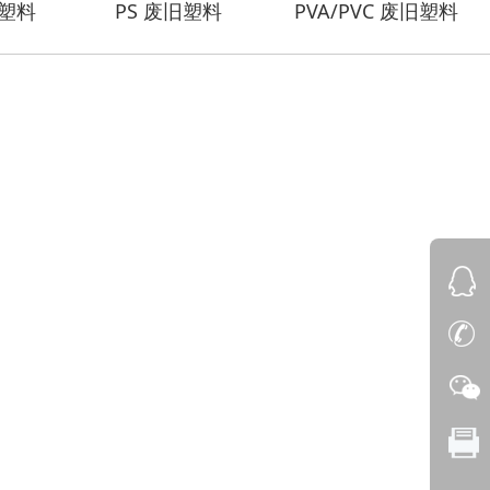
旧塑料
PS 废旧塑料
PVA/PVC 废旧塑料