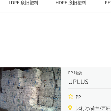
LDPE 废旧塑料
HDPE 废旧塑料
P
PP 吨袋
UPLUS
PP
比利时/荷兰/西班