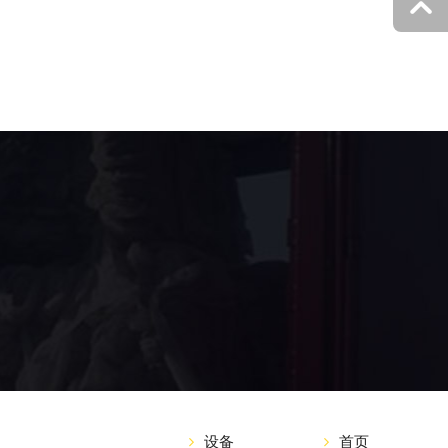
设备
首页