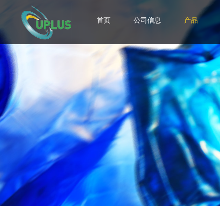
首页
公司信息
产品