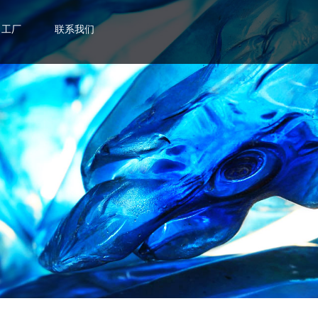
工厂
联系我们